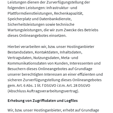
Leistungen dienen der Zurverfügungstellung der
folgenden Leistungen: Infrastruktur- und
Plattformdienstleistungen, Rechenkapazität,
Speicherplatz und Datenbankdienste,
Sicherheitsleistungen sowie technische
Wartungsleistungen, die wir zum Zwecke des Betriebs
dieses Onlineangebotes einsetzen.
Hierbei verarbeiten wir, bzw. unser Hostinganbieter
Bestandsdaten, Kontaktdaten, Inhaltsdaten,
Vertragsdaten, Nutzungsdaten, Meta- und
Kommunikationsdaten von Kunden, Interessenten und
Besuchern dieses Onlineangebotes auf Grundlage
unserer berechtigten Interessen an einer effizienten und
sicheren Zurverfügungstellung dieses Onlineangebotes
gem. Art. 6 Abs. 1 lit. f DSGVO i.V.m. Art. 28 DSGVO
(Abschluss Auftragsverarbeitungsvertrag).
Erhebung von Zugriffsdaten und Logfiles
Wir, bzw. unser Hostinganbieter, erhebt auf Grundlage