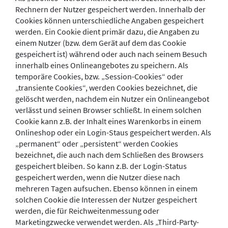
Rechnern der Nutzer gespeichert werden. Innerhalb der
Cookies können unterschiedliche Angaben gespeichert
werden. Ein Cookie dient primär dazu, die Angaben zu
einem Nutzer (bzw. dem Gerät auf dem das Cookie
gespeichert ist) während oder auch nach seinem Besuch
innerhalb eines Onlineangebotes zu speichern. Als
temporäre Cookies, bzw. „Session-Cookies“ oder
„transiente Cookies“, werden Cookies bezeichnet, die
gelöscht werden, nachdem ein Nutzer ein Onlineangebot
verlässt und seinen Browser schließt. In einem solchen
Cookie kann z.B. der Inhalt eines Warenkorbs in einem
Onlineshop oder ein Login-Staus gespeichert werden. Als
„permanent“ oder „persistent“ werden Cookies
bezeichnet, die auch nach dem Schließen des Browsers
gespeichert bleiben. So kann z.B. der Login-Status
gespeichert werden, wenn die Nutzer diese nach
mehreren Tagen aufsuchen. Ebenso können in einem
solchen Cookie die Interessen der Nutzer gespeichert
werden, die für Reichweitenmessung oder
Marketingzwecke verwendet werden. Als „Third-Party-