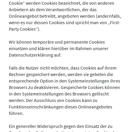
Cookie“ werden Cookies bezeichnet, die von anderen
Anbietern als dem Verantwortlichen, der das
Onlineangebot betreibt, angeboten werden (andernfalls,
wenn es nur dessen Cookies sind spricht man von „First-
Party Cookies“).
Wir können temporäre und permanente Cookies
einsetzen und klären hierüber im Rahmen unserer
Datenschutzerklärung auf.
Falls die Nutzer nicht möchten, dass Cookies auf ihrem
Rechner gespeichert werden, werden sie gebeten die
entsprechende Option in den Systemeinstellungen ihres
Browsers zu deaktivieren. Gespeicherte Cookies können
in den Systemeinstellungen des Browsers gelöscht
werden. Der Ausschluss von Cookies kann zu
Funktionseinschränkungen dieses Onlineangebotes
führen.
Ein genereller Widerspruch gegen den Einsatz der zu