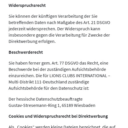
Widerspruchsrecht
Sie können der künftigen Verarbeitung der Sie
betreffenden Daten nach Maßgabe des Art. 21 DSGVO
jederzeit widersprechen. Der Widerspruch kann
insbesondere gegen die Verarbeitung für Zwecke der
Direktwerbung erfolgen.
Beschwerderecht
Sie haben ferner gem. Art. 77 DSGVO das Recht, eine
Beschwerde bei der zuständigen Aufsichtsbehörde
einzureichen. Die für LIONS CLUBS INTERNATIONAL –
Multi-Distrikt 111-Deutschland zuständige
Aufsichtsbehörde für den Datenschutz ist:
Der hessische Datenschutzbeauftragte
Gustav-Stresemann-Ring 1, 65189 Wiesbaden
Cookies und Widerspruchsrecht bei Direktwerbung
Als „Cookies“ werden kleine Dateien bezeichnet, die auf