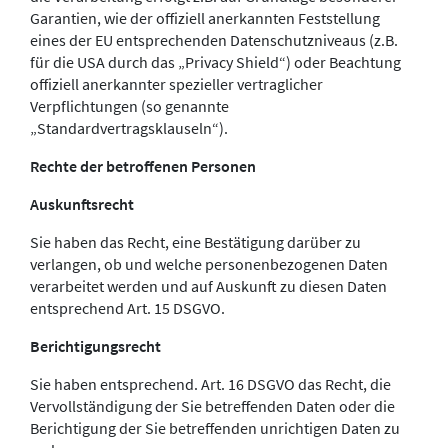
Garantien, wie der offiziell anerkannten Feststellung
eines der EU entsprechenden Datenschutzniveaus (z.B.
für die USA durch das „Privacy Shield“) oder Beachtung
offiziell anerkannter spezieller vertraglicher
Verpflichtungen (so genannte
„Standardvertragsklauseln“).
Rechte der betroffenen Personen
Auskunftsrecht
Sie haben das Recht, eine Bestätigung darüber zu
verlangen, ob und welche personenbezogenen Daten
verarbeitet werden und auf Auskunft zu diesen Daten
entsprechend Art. 15 DSGVO.
Berichtigungsrecht
Sie haben entsprechend. Art. 16 DSGVO das Recht, die
Vervollständigung der Sie betreffenden Daten oder die
Berichtigung der Sie betreffenden unrichtigen Daten zu