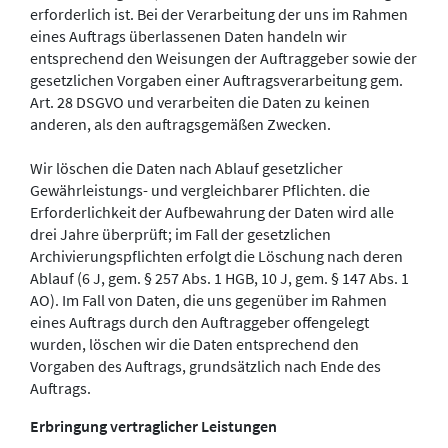
erforderlich ist. Bei der Verarbeitung der uns im Rahmen
eines Auftrags überlassenen Daten handeln wir
entsprechend den Weisungen der Auftraggeber sowie der
gesetzlichen Vorgaben einer Auftragsverarbeitung gem.
Art. 28 DSGVO und verarbeiten die Daten zu keinen
anderen, als den auftragsgemäßen Zwecken.
Wir löschen die Daten nach Ablauf gesetzlicher
Gewährleistungs- und vergleichbarer Pflichten. die
Erforderlichkeit der Aufbewahrung der Daten wird alle
drei Jahre überprüft; im Fall der gesetzlichen
Archivierungspflichten erfolgt die Löschung nach deren
Ablauf (6 J, gem. § 257 Abs. 1 HGB, 10 J, gem. § 147 Abs. 1
AO). Im Fall von Daten, die uns gegenüber im Rahmen
eines Auftrags durch den Auftraggeber offengelegt
wurden, löschen wir die Daten entsprechend den
Vorgaben des Auftrags, grundsätzlich nach Ende des
Auftrags.
Erbringung vertraglicher Leistungen