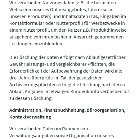
Wir verarbeiten Nutzungsdaten (z.B., die besuchten
Webseiten unseres Onlineangebotes, Interesse an
unseren Produkten) und Inhaltsdaten (z.B., Eingaben im
Kontaktformular oder Nutzerprofil) für Werbezwecke in
einem Nutzerprofil, um den Nutzer z.B. Produkthinweise
ausgehend von ihren bisher in Anspruch genommenen
Leistungen einzublenden.
Die Löschung der Daten erfolgt nach Ablauf gesetzlicher
Gewährleistungs- und vergleichbarer Pflichten, die
Erforderlichkeit der Aufbewahrung der Daten wird alle
drei Jahre überprüft; im Fall der gesetzlichen
Archivierungspflichten erfolgt die Löschung nach deren
Ablauf. Angaben im etwaigen Kundenkonto verbleiben bis
zu dessen Löschung.
Administration, Finanzbuchhaltung, Büroorganisation,
Kontaktverwaltung
Wir verarbeiten Daten im Rahmen von
Verwaltungsaufgaben sowie Organisation unseres