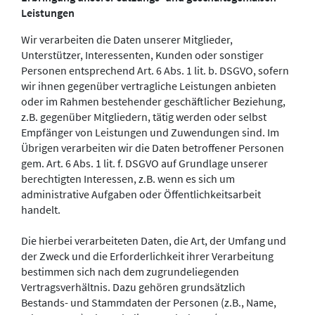
Leistungen
Wir verarbeiten die Daten unserer Mitglieder,
Unterstützer, Interessenten, Kunden oder sonstiger
Personen entsprechend Art. 6 Abs. 1 lit. b. DSGVO, sofern
wir ihnen gegenüber vertragliche Leistungen anbieten
oder im Rahmen bestehender geschäftlicher Beziehung,
z.B. gegenüber Mitgliedern, tätig werden oder selbst
Empfänger von Leistungen und Zuwendungen sind. Im
Übrigen verarbeiten wir die Daten betroffener Personen
gem. Art. 6 Abs. 1 lit. f. DSGVO auf Grundlage unserer
berechtigten Interessen, z.B. wenn es sich um
administrative Aufgaben oder Öffentlichkeitsarbeit
handelt.
Die hierbei verarbeiteten Daten, die Art, der Umfang und
der Zweck und die Erforderlichkeit ihrer Verarbeitung
bestimmen sich nach dem zugrundeliegenden
Vertragsverhältnis. Dazu gehören grundsätzlich
Bestands- und Stammdaten der Personen (z.B., Name,