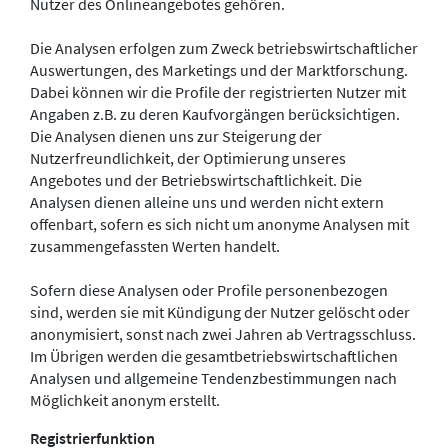
Nutzer des Onlineangebotes gehören.
Die Analysen erfolgen zum Zweck betriebswirtschaftlicher
Auswertungen, des Marketings und der Marktforschung.
Dabei können wir die Profile der registrierten Nutzer mit
Angaben z.B. zu deren Kaufvorgängen berücksichtigen.
Die Analysen dienen uns zur Steigerung der
Nutzerfreundlichkeit, der Optimierung unseres
Angebotes und der Betriebswirtschaftlichkeit. Die
Analysen dienen alleine uns und werden nicht extern
offenbart, sofern es sich nicht um anonyme Analysen mit
zusammengefassten Werten handelt.
Sofern diese Analysen oder Profile personenbezogen
sind, werden sie mit Kündigung der Nutzer gelöscht oder
anonymisiert, sonst nach zwei Jahren ab Vertragsschluss.
Im Übrigen werden die gesamtbetriebswirtschaftlichen
Analysen und allgemeine Tendenzbestimmungen nach
Möglichkeit anonym erstellt.
Registrierfunktion