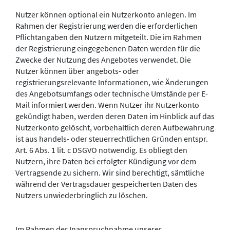
Nutzer können optional ein Nutzerkonto anlegen. Im
Rahmen der Registrierung werden die erforderlichen
Pflichtangaben den Nutzern mitgeteilt. Die im Rahmen
der Registrierung eingegebenen Daten werden für die
Zwecke der Nutzung des Angebotes verwendet. Die
Nutzer können über angebots- oder
registrierungsrelevante Informationen, wie Änderungen
des Angebotsumfangs oder technische Umstände per E-
Mail informiert werden. Wenn Nutzer ihr Nutzerkonto
gekündigt haben, werden deren Daten im Hinblick auf das
Nutzerkonto gelöscht, vorbehaltlich deren Aufbewahrung
ist aus handels- oder steuerrechtlichen Gründen entspr.
Art. 6 Abs. 1 lit. c DSGVO notwendig. Es obliegt den
Nutzern, ihre Daten bei erfolgter Kündigung vor dem
Vertragsende zu sichern. Wir sind berechtigt, sämtliche
während der Vertragsdauer gespeicherten Daten des
Nutzers unwiederbringlich zu löschen.
Im Rahmen der Inanspruchnahme unserer