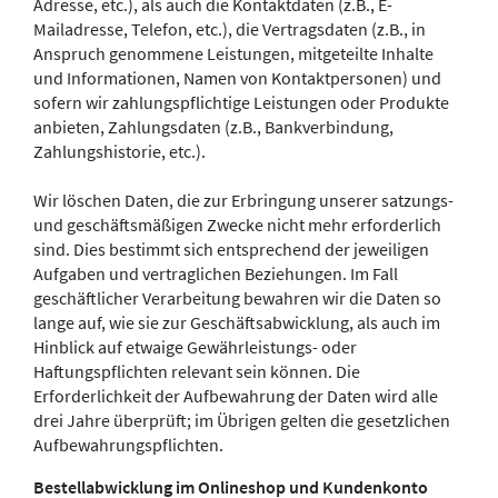
Adresse, etc.), als auch die Kontaktdaten (z.B., E-
Mailadresse, Telefon, etc.), die Vertragsdaten (z.B., in
Anspruch genommene Leistungen, mitgeteilte Inhalte
und Informationen, Namen von Kontaktpersonen) und
sofern wir zahlungspflichtige Leistungen oder Produkte
anbieten, Zahlungsdaten (z.B., Bankverbindung,
Zahlungshistorie, etc.).
Wir löschen Daten, die zur Erbringung unserer satzungs-
und geschäftsmäßigen Zwecke nicht mehr erforderlich
sind. Dies bestimmt sich entsprechend der jeweiligen
Aufgaben und vertraglichen Beziehungen. Im Fall
geschäftlicher Verarbeitung bewahren wir die Daten so
lange auf, wie sie zur Geschäftsabwicklung, als auch im
Hinblick auf etwaige Gewährleistungs- oder
Haftungspflichten relevant sein können. Die
Erforderlichkeit der Aufbewahrung der Daten wird alle
drei Jahre überprüft; im Übrigen gelten die gesetzlichen
Aufbewahrungspflichten.
Bestellabwicklung im Onlineshop und Kundenkonto