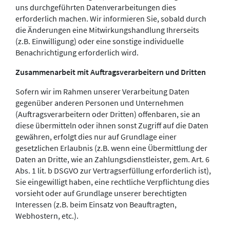
uns durchgeführten Datenverarbeitungen dies
erforderlich machen. Wir informieren Sie, sobald durch
die Änderungen eine Mitwirkungshandlung Ihrerseits
(z.B. Einwilligung) oder eine sonstige individuelle
Benachrichtigung erforderlich wird.
Zusammenarbeit mit Auftragsverarbeitern und Dritten
Sofern wir im Rahmen unserer Verarbeitung Daten
gegenüber anderen Personen und Unternehmen
(Auftragsverarbeitern oder Dritten) offenbaren, sie an
diese übermitteln oder ihnen sonst Zugriff auf die Daten
gewähren, erfolgt dies nur auf Grundlage einer
gesetzlichen Erlaubnis (z.B. wenn eine Übermittlung der
Daten an Dritte, wie an Zahlungsdienstleister, gem. Art. 6
Abs. 1 lit. b DSGVO zur Vertragserfüllung erforderlich ist),
Sie eingewilligt haben, eine rechtliche Verpflichtung dies
vorsieht oder auf Grundlage unserer berechtigten
Interessen (z.B. beim Einsatz von Beauftragten,
Webhostern, etc.).