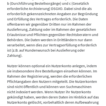
b (Durchführung Bestellvorgänge) und c (Gesetzlich
erforderliche Archivierung) DSGVO. Dabei sind die als
erforderlich gekennzeichneten Angaben zur Begründung
und Erfüllung des Vertrages erforderlich. Die Daten
offenbaren wir gegenüber Dritten nur im Rahmen der
Auslieferung, Zahlung oder im Rahmen der gesetzlichen
Erlaubnisse und Pflichten gegenüber Rechtsberatern und
Behörden. Die Daten werden in Drittländern nur dann
verarbeitet, wenn dies zur Vertragserfüllung erforderlich
ist (z.B. auf Kundenwunsch bei Auslieferung oder
Zahlung).
Nutzer können optional ein Nutzerkonto anlegen, indem
sie insbesondere ihre Bestellungen einsehen können. Im
Rahmen der Registrierung, werden die erforderlichen
Pflichtangaben den Nutzern mitgeteilt. Die Nutzerkonten
sind nicht öffentlich und können von Suchmaschinen
nicht indexiert werden. Wenn Nutzer ihr Nutzerkonto
gekündigt haben, werden deren Daten im Hinblick auf das
Nutzerkonto gelöscht, vorbehaltlich deren Aufbewahrung