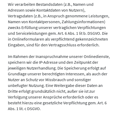
Wir verarbeiten Bestandsdaten (z.B., Namen und
Adressen sowie Kontaktdaten von Nutzern),
Vertragsdaten (z.B., in Anspruch genommene Leistungen,
Namen von Kontaktpersonen, Zahlungsinformationen)
zwecks Erfüllung unserer vertraglichen Verpflichtungen
und Serviceleistungen gem. Art. 6 Abs. 1 lit b. DSGVO. Die
in Onlineformularen als verpflichtend gekennzeichneten
Eingaben, sind für den Vertragsschluss erforderlich.
Im Rahmen der Inanspruchnahme unserer Onlinedienste,
speichern wir die IP-Adresse und den Zeitpunkt der
jeweiligen Nutzerhandlung. Die Speicherung erfolgt auf
Grundlage unserer berechtigten Interessen, als auch der
Nutzer an Schutz vor Missbrauch und sonstiger
unbefugter Nutzung. Eine Weitergabe dieser Daten an
Dritte erfolgt grundsätzlich nicht, außer sie ist zur
Verfolgung unserer Ansprüche erforderlich oder es
besteht hierzu eine gesetzliche Verpflichtung gem. Art. 6
Abs. 1 lit. c DSGVO.