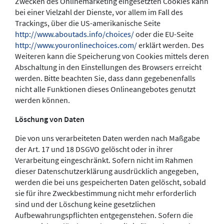
Zwecken des Onlinemarketing eingesetzten Cookies kann
bei einer Vielzahl der Dienste, vor allem im Fall des
Trackings, über die US-amerikanische Seite
http://www.aboutads.info/choices/
oder die EU-Seite
http://www.youronlinechoices.com/
erklärt werden. Des
Weiteren kann die Speicherung von Cookies mittels deren
Abschaltung in den Einstellungen des Browsers erreicht
werden. Bitte beachten Sie, dass dann gegebenenfalls
nicht alle Funktionen dieses Onlineangebotes genutzt
werden können.
Löschung von Daten
Die von uns verarbeiteten Daten werden nach Maßgabe
der Art. 17 und 18 DSGVO gelöscht oder in ihrer
Verarbeitung eingeschränkt. Sofern nicht im Rahmen
dieser Datenschutzerklärung ausdrücklich angegeben,
werden die bei uns gespeicherten Daten gelöscht, sobald
sie für ihre Zweckbestimmung nicht mehr erforderlich
sind und der Löschung keine gesetzlichen
Aufbewahrungspflichten entgegenstehen. Sofern die