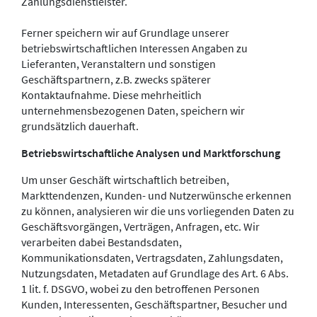
Zahlungsdienstleister.
Ferner speichern wir auf Grundlage unserer
betriebswirtschaftlichen Interessen Angaben zu
Lieferanten, Veranstaltern und sonstigen
Geschäftspartnern, z.B. zwecks späterer
Kontaktaufnahme. Diese mehrheitlich
unternehmensbezogenen Daten, speichern wir
grundsätzlich dauerhaft.
Betriebswirtschaftliche Analysen und Marktforschung
Um unser Geschäft wirtschaftlich betreiben,
Markttendenzen, Kunden- und Nutzerwünsche erkennen
zu können, analysieren wir die uns vorliegenden Daten zu
Geschäftsvorgängen, Verträgen, Anfragen, etc. Wir
verarbeiten dabei Bestandsdaten,
Kommunikationsdaten, Vertragsdaten, Zahlungsdaten,
Nutzungsdaten, Metadaten auf Grundlage des Art. 6 Abs.
1 lit. f. DSGVO, wobei zu den betroffenen Personen
Kunden, Interessenten, Geschäftspartner, Besucher und