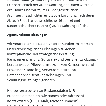
Erforderlichkeit der Aufbewahrung der Daten wird alle
drei Jahre überprüft; im Fall der gesetzlichen
Archivierungspflichten erfolgt die Löschung nach deren
Ablauf (Ende handelsrechtlicher (6 Jahre) und
steuerrechtlicher (10 Jahre) Aufbewahrungspflicht).
Agenturdienstleistungen
Wir verarbeiten die Daten unserer Kunden im Rahmen
unserer vertraglichen Leistungen zu denen
konzeptionelle und strategische Beratung,
Kampagnenplanung, Software- und Designentwicklung/-
beratung oder Pflege, Umsetzung von Kampagnen und
Prozessen/ Handling, Serveradministration,
Datenanalyse/ Beratungsleistungen und
Schulungsleistungen gehören.
Hierbei verarbeiten wir Bestandsdaten (z.B.,
Kundenstammdaten, wie Namen oder Adressen),
Kontaktdaten (z.B., E-Mail, Telefonnummern),