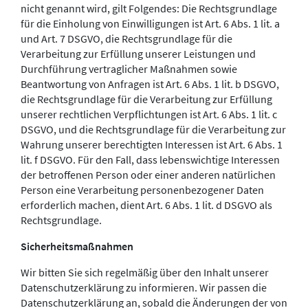
nicht genannt wird, gilt Folgendes: Die Rechtsgrundlage
für die Einholung von Einwilligungen ist Art. 6 Abs. 1 lit. a
und Art. 7 DSGVO, die Rechtsgrundlage für die
Verarbeitung zur Erfüllung unserer Leistungen und
Durchführung vertraglicher Maßnahmen sowie
Beantwortung von Anfragen ist Art. 6 Abs. 1 lit. b DSGVO,
die Rechtsgrundlage für die Verarbeitung zur Erfüllung
unserer rechtlichen Verpflichtungen ist Art. 6 Abs. 1 lit. c
DSGVO, und die Rechtsgrundlage für die Verarbeitung zur
Wahrung unserer berechtigten Interessen ist Art. 6 Abs. 1
lit. f DSGVO. Für den Fall, dass lebenswichtige Interessen
der betroffenen Person oder einer anderen natürlichen
Person eine Verarbeitung personenbezogener Daten
erforderlich machen, dient Art. 6 Abs. 1 lit. d DSGVO als
Rechtsgrundlage.
Sicherheitsmaßnahmen
Wir bitten Sie sich regelmäßig über den Inhalt unserer
Datenschutzerklärung zu informieren. Wir passen die
Datenschutzerklärung an, sobald die Änderungen der von