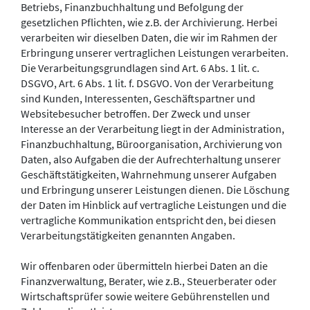
Betriebs, Finanzbuchhaltung und Befolgung der
gesetzlichen Pflichten, wie z.B. der Archivierung. Herbei
verarbeiten wir dieselben Daten, die wir im Rahmen der
Erbringung unserer vertraglichen Leistungen verarbeiten.
Die Verarbeitungsgrundlagen sind Art. 6 Abs. 1 lit. c.
DSGVO, Art. 6 Abs. 1 lit. f. DSGVO. Von der Verarbeitung
sind Kunden, Interessenten, Geschäftspartner und
Websitebesucher betroffen. Der Zweck und unser
Interesse an der Verarbeitung liegt in der Administration,
Finanzbuchhaltung, Büroorganisation, Archivierung von
Daten, also Aufgaben die der Aufrechterhaltung unserer
Geschäftstätigkeiten, Wahrnehmung unserer Aufgaben
und Erbringung unserer Leistungen dienen. Die Löschung
der Daten im Hinblick auf vertragliche Leistungen und die
vertragliche Kommunikation entspricht den, bei diesen
Verarbeitungstätigkeiten genannten Angaben.
Wir offenbaren oder übermitteln hierbei Daten an die
Finanzverwaltung, Berater, wie z.B., Steuerberater oder
Wirtschaftsprüfer sowie weitere Gebührenstellen und