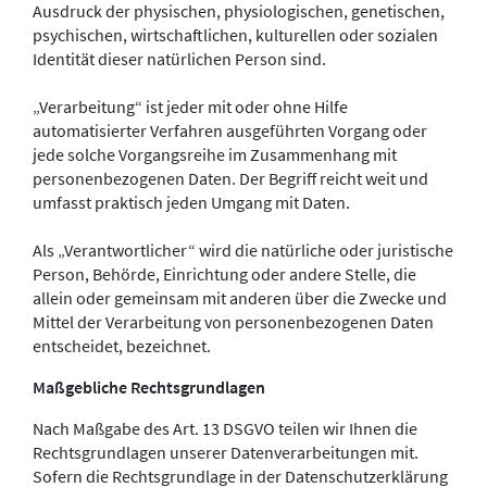
Ausdruck der physischen, physiologischen, genetischen,
psychischen, wirtschaftlichen, kulturellen oder sozialen
Identität dieser natürlichen Person sind.
„Verarbeitung“ ist jeder mit oder ohne Hilfe
automatisierter Verfahren ausgeführten Vorgang oder
jede solche Vorgangsreihe im Zusammenhang mit
personenbezogenen Daten. Der Begriff reicht weit und
umfasst praktisch jeden Umgang mit Daten.
Als „Verantwortlicher“ wird die natürliche oder juristische
Person, Behörde, Einrichtung oder andere Stelle, die
allein oder gemeinsam mit anderen über die Zwecke und
Mittel der Verarbeitung von personenbezogenen Daten
entscheidet, bezeichnet.
Maßgebliche Rechtsgrundlagen
Nach Maßgabe des Art. 13 DSGVO teilen wir Ihnen die
Rechtsgrundlagen unserer Datenverarbeitungen mit.
Sofern die Rechtsgrundlage in der Datenschutzerklärung