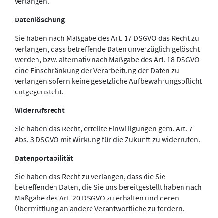
verlangen.
Datenlöschung
Sie haben nach Maßgabe des Art. 17 DSGVO das Recht zu
verlangen, dass betreffende Daten unverzüglich gelöscht
werden, bzw. alternativ nach Maßgabe des Art. 18 DSGVO
eine Einschränkung der Verarbeitung der Daten zu
verlangen sofern keine gesetzliche Aufbewahrungspflicht
entgegensteht.
Widerrufsrecht
Sie haben das Recht, erteilte Einwilligungen gem. Art. 7
Abs. 3 DSGVO mit Wirkung für die Zukunft zu widerrufen.
Datenportabilität
Sie haben das Recht zu verlangen, dass die Sie
betreffenden Daten, die Sie uns bereitgestellt haben nach
Maßgabe des Art. 20 DSGVO zu erhalten und deren
Übermittlung an andere Verantwortliche zu fordern.