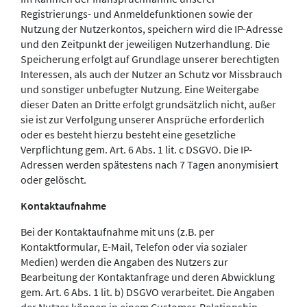
Registrierungs- und Anmeldefunktionen sowie der
Nutzung der Nutzerkontos, speichern wird die IP-Adresse
und den Zeitpunkt der jeweiligen Nutzerhandlung. Die
Speicherung erfolgt auf Grundlage unserer berechtigten
Interessen, als auch der Nutzer an Schutz vor Missbrauch
und sonstiger unbefugter Nutzung. Eine Weitergabe
dieser Daten an Dritte erfolgt grundsätzlich nicht, außer
sie ist zur Verfolgung unserer Ansprüche erforderlich
oder es besteht hierzu besteht eine gesetzliche
Verpflichtung gem. Art. 6 Abs. 1 lit. c DSGVO. Die IP-
Adressen werden spätestens nach 7 Tagen anonymisiert
oder gelöscht.
Kontaktaufnahme
Bei der Kontaktaufnahme mit uns (z.B. per
Kontaktformular, E-Mail, Telefon oder via sozialer
Medien) werden die Angaben des Nutzers zur
Bearbeitung der Kontaktanfrage und deren Abwicklung
gem. Art. 6 Abs. 1 lit. b) DSGVO verarbeitet. Die Angaben