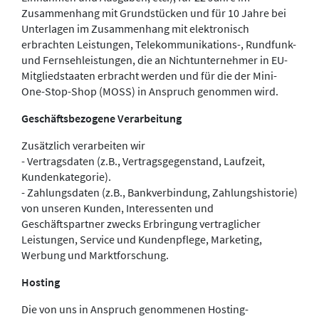
Zusammenhang mit Grundstücken und für 10 Jahre bei
Unterlagen im Zusammenhang mit elektronisch
erbrachten Leistungen, Telekommunikations-, Rundfunk-
und Fernsehleistungen, die an Nichtunternehmer in EU-
Mitgliedstaaten erbracht werden und für die der Mini-
One-Stop-Shop (MOSS) in Anspruch genommen wird.
Geschäftsbezogene Verarbeitung
Zusätzlich verarbeiten wir
- Vertragsdaten (z.B., Vertragsgegenstand, Laufzeit,
Kundenkategorie).
- Zahlungsdaten (z.B., Bankverbindung, Zahlungshistorie)
von unseren Kunden, Interessenten und
Geschäftspartner zwecks Erbringung vertraglicher
Leistungen, Service und Kundenpflege, Marketing,
Werbung und Marktforschung.
Hosting
Die von uns in Anspruch genommenen Hosting-