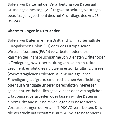
Sofern wir Dritte mit der Verarbeitung von Daten auf
Grundlage eines sog. „Auftragsverarbeitungsvertrages“
beauftragen, geschieht dies auf Grundlage des Art. 28
DSGVO.
Übermittlungen in Drittländer
Sofern wir Daten in einem Drittland (d.h. außerhalb der
Europäischen Union (EU) oder des Europäischen
Wirtschaftsraums (EWR)) verarbeiten oder dies im
Rahmen der Inanspruchnahme von Diensten Dritter oder
Offenlegung, bzw. Übermittlung von Daten an Dritte
geschieht, erfolgt dies nur, wenn es zur Erfüllung unserer
(vor)vertraglichen Pflichten, auf Grundlage Ihrer
Einwilligung, aufgrund einer rechtlichen Verpflichtung
oder auf Grundlage unserer berechtigten Interessen
geschieht. Vorbehaltlich gesetzlicher oder vertraglicher
Erlaubnisse, verarbeiten oder lassen wir die Daten in
einem Drittland nur beim Vorliegen der besonderen
Voraussetzungen der Art. 44 ff. DSGVO verarbeiten. D.h.
die Verarbeitung erfolgt z.B. auf Grundlage besonderer