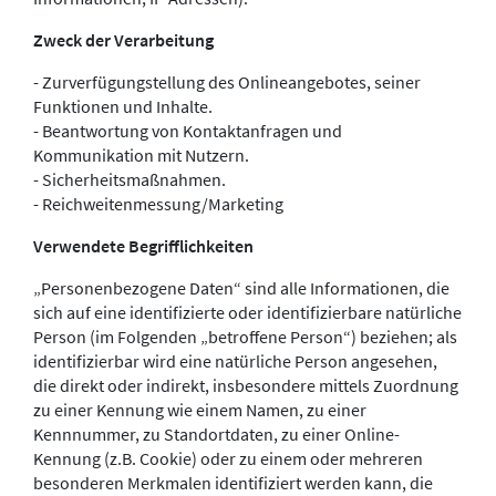
Zweck der Verarbeitung
- Zurverfügungstellung des Onlineangebotes, seiner
Funktionen und Inhalte.
- Beantwortung von Kontaktanfragen und
Kommunikation mit Nutzern.
- Sicherheitsmaßnahmen.
- Reichweitenmessung/Marketing
Verwendete Begrifflichkeiten
„Personenbezogene Daten“ sind alle Informationen, die
sich auf eine identifizierte oder identifizierbare natürliche
Person (im Folgenden „betroffene Person“) beziehen; als
identifizierbar wird eine natürliche Person angesehen,
die direkt oder indirekt, insbesondere mittels Zuordnung
zu einer Kennung wie einem Namen, zu einer
Kennnummer, zu Standortdaten, zu einer Online-
Kennung (z.B. Cookie) oder zu einem oder mehreren
besonderen Merkmalen identifiziert werden kann, die