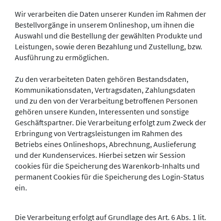
Wir verarbeiten die Daten unserer Kunden im Rahmen der
Bestellvorgänge in unserem Onlineshop, um ihnen die
Auswahl und die Bestellung der gewählten Produkte und
Leistungen, sowie deren Bezahlung und Zustellung, bzw.
Ausführung zu ermöglichen.
Zu den verarbeiteten Daten gehören Bestandsdaten,
Kommunikationsdaten, Vertragsdaten, Zahlungsdaten
und zu den von der Verarbeitung betroffenen Personen
gehören unsere Kunden, Interessenten und sonstige
Geschäftspartner. Die Verarbeitung erfolgt zum Zweck der
Erbringung von Vertragsleistungen im Rahmen des
Betriebs eines Onlineshops, Abrechnung, Auslieferung
und der Kundenservices. Hierbei setzen wir Session
cookies für die Speicherung des Warenkorb-Inhalts und
permanent Cookies für die Speicherung des Login-Status
ein.
Die Verarbeitung erfolgt auf Grundlage des Art. 6 Abs. 1 lit.