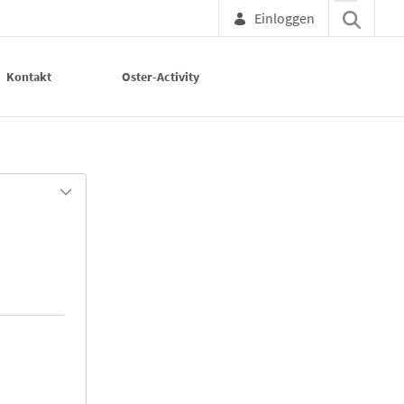
Einloggen
Kontakt
Oster-Activity