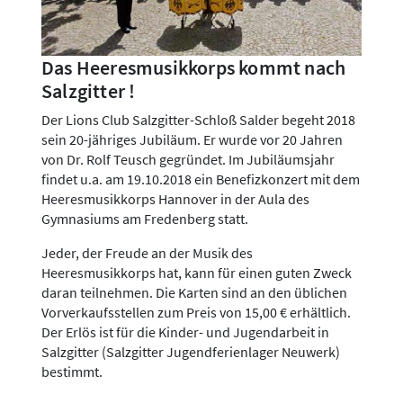
Das Heeresmusikkorps kommt nach
Salzgitter !
Der Lions Club Salzgitter-Schloß Salder begeht 2018
sein 20-jähriges Jubiläum. Er wurde vor 20 Jahren
von Dr. Rolf Teusch gegründet. Im Jubiläumsjahr
findet u.a. am 19.10.2018 ein Benefizkonzert mit dem
Heeresmusikkorps Hannover in der Aula des
Gymnasiums am Fredenberg statt.
Jeder, der Freude an der Musik des
Heeresmusikkorps hat, kann für einen guten Zweck
daran teilnehmen. Die Karten sind an den üblichen
Vorverkaufsstellen zum Preis von 15,00 € erhältlich.
Der Erlös ist für die Kinder- und Jugendarbeit in
Salzgitter (Salzgitter Jugendferienlager Neuwerk)
bestimmt.